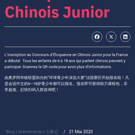
Chinois Junior
L'inscription au Concours d'Éloquence en Chinois Junior pour la France
a débuté. Tous les enfants de 6 à 18 ans qui parlent chinois peuvent y
participer. Scannez le QR code pour avoir plus d'informations.
由奥罗阿华校联盟协办的“环球青少年演说大赛”法国赛区开始报名啦！凡
是会说中文的6—18岁青少年都可以报名。报名即可获得助力课程包，非
常超值。赶快扫码入群咨询吧！
Blog | événements | 大事记
21 Mai 2020