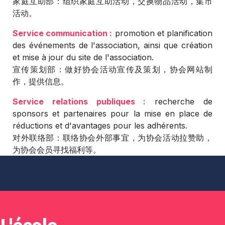
家庭互助部：组织家庭互助活动，交换物品活动，集市
活动。
Service communication :
promotion et planification
des événements de l'association, ainsi que création
et mise à jour du site de l'association.
宣传策划部：做好协会活动宣传及策划，协会网站制
作，提供信息。
Service relations publiques :
recherche de
sponsors et partenaires pour la mise en place de
réductions et d'avantages pour les adhérents.
对外联络部：联络协会外部事宜，为协会活动拉赞助，
为协会会员寻找福利等。