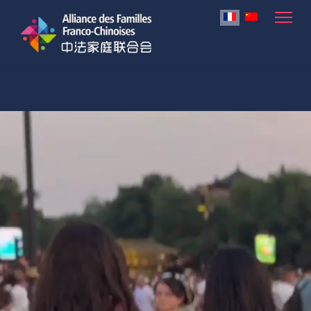
Sélectionnez votre lan