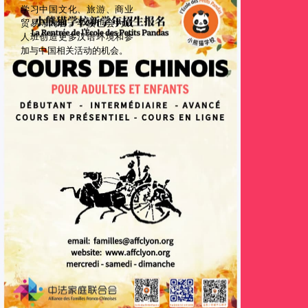
学习中国文化、旅游、商业
贸易等内容。学校也会为成
人班创造更多汉语环境和参
加与中国相关活动的机会。