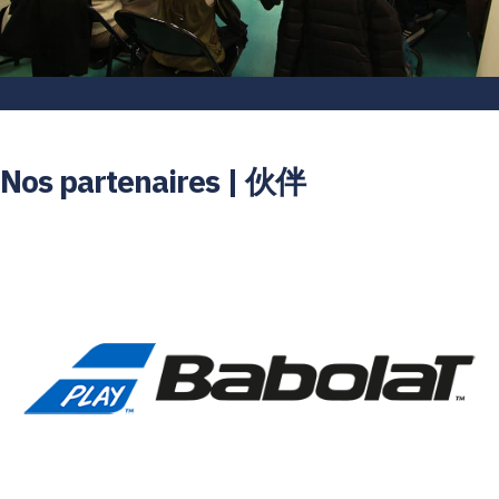
Nos partenaires | 伙伴