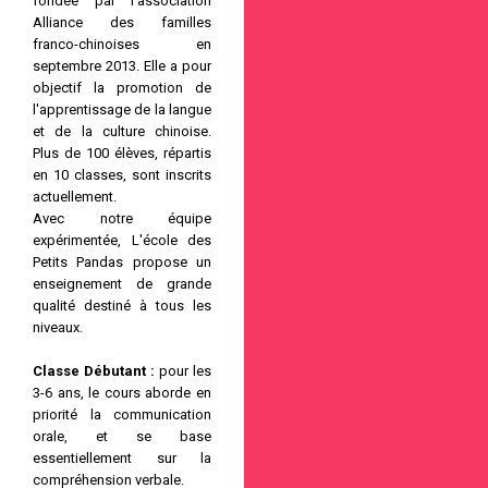
fondée par l'association
Alliance des familles
franco-chinoises en
septembre 2013. Elle a pour
objectif la promotion de
l'apprentissage de la langue
et de la culture chinoise.
Plus de 100 élèves, répartis
en 10 classes, sont inscrits
actuellement.
Avec notre équipe
expérimentée, L'école des
Petits Pandas propose un
enseignement de grande
qualité destiné à tous les
niveaux.
Classe Débutant :
pour les
3-6 ans, le cours aborde en
priorité la communication
orale, et se base
essentiellement sur la
compréhension verbale.